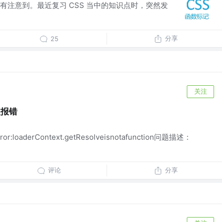
有注意到。最近复习 CSS 当中的知识点时，突然发
分享
25
关注
入报错
Error:loaderContext.getResolveisnotafunction问题描述：
评论
分享