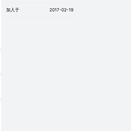
加入于
2017-02-19