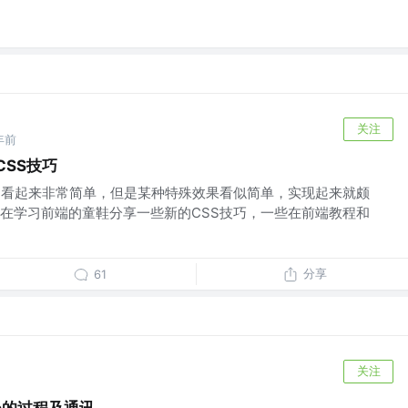
关注
年前
CSS技巧
。看起来非常简单，但是某种特殊效果看似简单，实现起来就颇
在学习前端的童鞋分享一些新的CSS技巧，一些在前端教程和
分享
61
关注