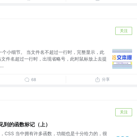
关注
样一个小细节。 当文件名不超过一行时，完整显示，此
当文件名超过一行时，出现省略号，此时鼠标放上去提
.
分享
68
关注
能见到的函数标记（上）
，CSS 当中拥有许多函数，功能也是十分给力的，很