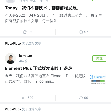
程序员 @无
4年前
·
Today，我们不聊技术，聊聊前端发展。
今天是2022年04月26日，一年已经过去三分之一。 掘金里
面有很多的技术文章，每一位前...
159
97
赞了这篇文章
PlutoPluto
iamkun
关注
4年前
Element Plus 正式版发布啦！ 🎉🎉
今天，我们非常高兴地宣布 Element Plus 稳定版
正式发布。自第一个 commi...
507
99
赞了这篇文章
PlutoPluto