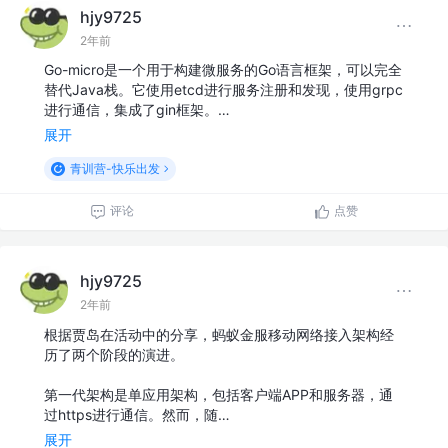
hjy9725
2年前
Go-micro是一个用于构建微服务的Go语言框架，可以完全
替代Java栈。它使用etcd进行服务注册和发现，使用grpc
进行通信，集成了gin框架。…
展开
青训营-快乐出发
评论
点赞
hjy9725
2年前
根据贾岛在活动中的分享，蚂蚁金服移动网络接入架构经
历了两个阶段的演进。
第一代架构是单应用架构，包括客户端APP和服务器，通
过https进行通信。然而，随…
展开