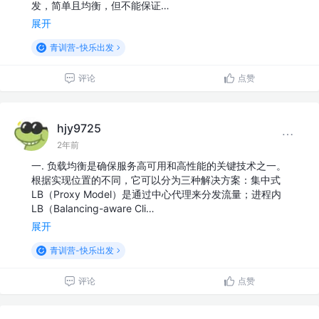
发，简单且均衡，但不能保证…
展开
青训营-快乐出发
评论
点赞
hjy9725
2年前
一. 负载均衡是确保服务高可用和高性能的关键技术之一。
根据实现位置的不同，它可以分为三种解决方案：集中式
LB（Proxy Model）是通过中心代理来分发流量；进程内
LB（Balancing-aware Cli…
展开
青训营-快乐出发
评论
点赞