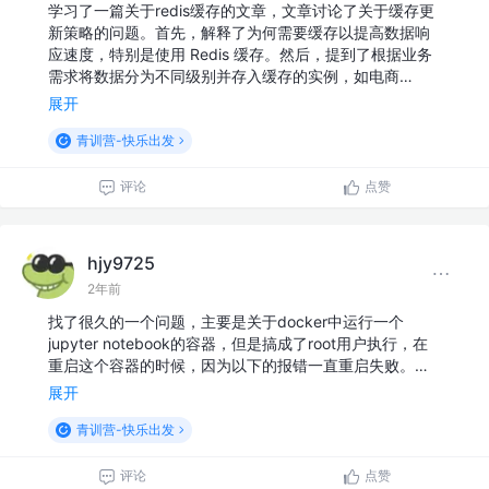
学习了一篇关于redis缓存的文章，文章讨论了关于缓存更
新策略的问题。首先，解释了为何需要缓存以提高数据响
应速度，特别是使用 Redis 缓存。然后，提到了根据业务
需求将数据分为不同级别并存入缓存的实例，如电商…
展开
青训营-快乐出发
评论
点赞
hjy9725
2年前
找了很久的一个问题，主要是关于docker中运行一个
jupyter notebook的容器，但是搞成了root用户执行，在
重启这个容器的时候，因为以下的报错一直重启失败。…
展开
青训营-快乐出发
评论
点赞