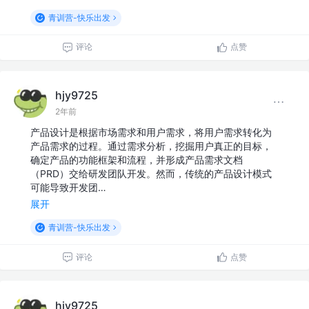
青训营-快乐出发
评论
点赞
hjy9725
2年前
产品设计是根据市场需求和用户需求，将用户需求转化为
产品需求的过程。通过需求分析，挖掘用户真正的目标，
确定产品的功能框架和流程，并形成产品需求文档
（PRD）交给研发团队开发。然而，传统的产品设计模式
可能导致开发团…
展开
青训营-快乐出发
评论
点赞
hjy9725