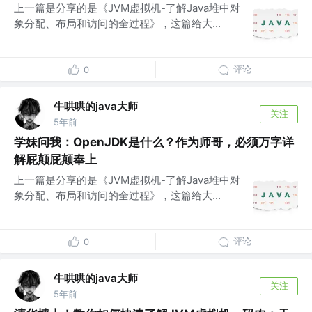
上一篇是分享的是《JVM虚拟机-了解Java堆中对
象分配、布局和访问的全过程》，这篇给大...
评论
0
牛哄哄的java大师
关注
5年前
学妹问我：OpenJDK是什么？作为师哥，必须万字详
解屁颠屁颠奉上
上一篇是分享的是《JVM虚拟机-了解Java堆中对
象分配、布局和访问的全过程》，这篇给大...
评论
0
牛哄哄的java大师
关注
5年前