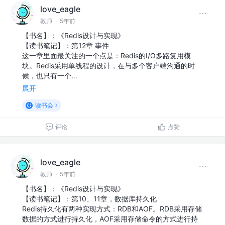
love_eagle
教师
·
5年前
【书名】：《Redis设计与实现》
【读书笔记】：第12章 事件
这一章里面最关注的一个点是：Redis的I/O多路复用模
块。Redis采用单线程的设计，在与多个客户端沟通的时
候，也只有一个…
展开
读书会
评论
点赞
love_eagle
教师
·
5年前
【书名】：《Redis设计与实现》
【读书笔记】：第10、11章，数据库持久化
Redis持久化有两种实现方式：RDB和AOF。RDB采用存储
数据的方式进行持久化，AOF采用存储命令的方式进行持