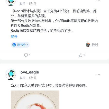
教师
·
5年前
《Redis设计与实现》全书分为4个部分，目前读到第二部
分，单机数据库的实现。
第一部分是数据结构与对象，介绍Redis底层实现的数据结
构以及Redis的对象。
Redis底层数据结构包括：简单动态字符…
展开
赞过
读书会
1
1
love_eagle
教师
·
5年前
当人们陷入无助的环境下时，总会渴求神明的眷顾。