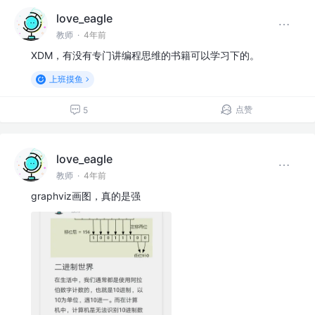
love_eagle
教师
·
4年前
XDM，有没有专门讲编程思维的书籍可以学习下的。
上班摸鱼
点赞
5
love_eagle
教师
·
4年前
graphviz画图，真的是强