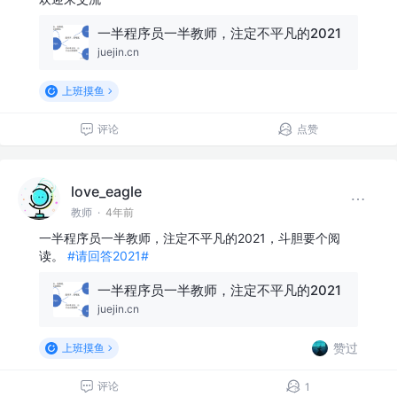
一半程序员一半教师，注定不平凡的2021
juejin.cn
上班摸鱼
评论
点赞
love_eagle
教师
·
4年前
一半程序员一半教师，注定不平凡的2021，斗胆要个阅
读。
#请回答2021#
一半程序员一半教师，注定不平凡的2021
juejin.cn
赞过
上班摸鱼
评论
1