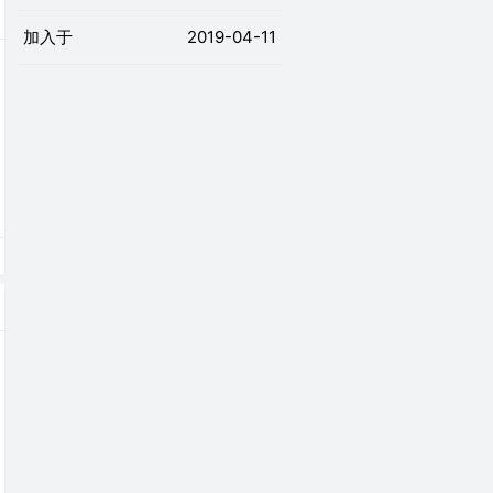
加入于
2019-04-11