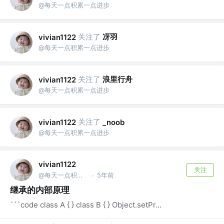
@每天一点积累一点进步
关注了
冴羽
vivian1122
@每天一点积累一点进步
关注了
浪里行舟
vivian1122
@每天一点积累一点进步
关注了
vivian1122
_noob
@每天一点积累一点进步
vivian1122
关注
@每天一点积累一点进步
5年前
·
继承的内部原理
```code class A { } class B { } Object.setPr...