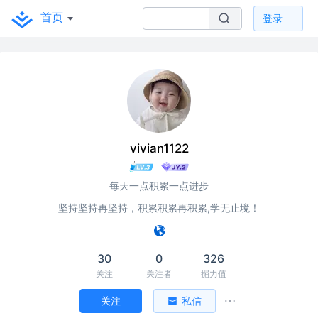
首页
登录
vivian1122
每天一点积累一点进步
坚持坚持再坚持，积累积累再积累,学无止境！
30
0
326
关注
关注者
掘力值
关注
私信