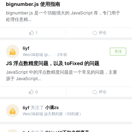
bignumber.js 使用指南
bignumber.js 是一个功能强大的 JavaScript 库，专门用于
处理任意精...
评论
1
liyf
关注
Web3&前端 @天鹅到家（58到家）
2年前
·
JS 浮点数精度问题，以及 toFixed 的问题
JavaScript 中的浮点数精度问题是一个常见的问题，主要
源于 JavaScript...
评论
0
关注了
小满zs
liyf
Web3&前端 @天鹅到家（58到家）