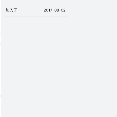
加入于
2017-08-02