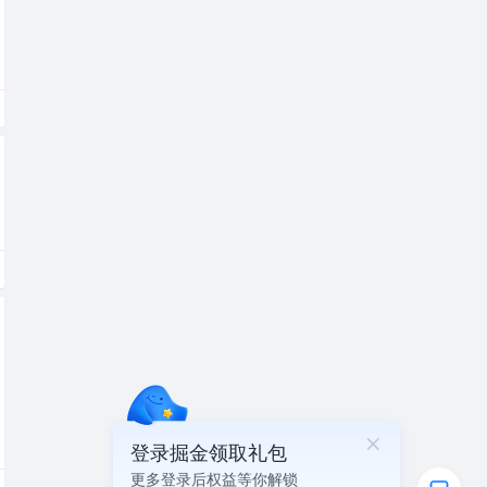
登录掘金领取礼包
更多登录后权益等你解锁