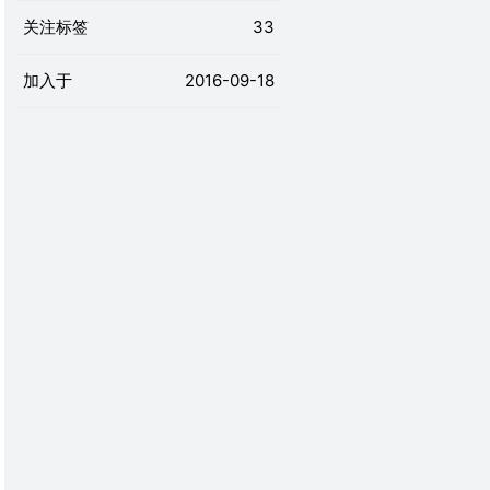
关注标签
33
加入于
2016-09-18