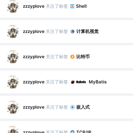
关注了标签
zzzyplove
Shell
关注了标签
计算机视觉
zzzyplove
关注了标签
比特币
zzzyplove
关注了标签
zzzyplove
MyBatis
关注了标签
嵌入式
zzzyplove
关注了标签
zzzyplove
TCP/IP