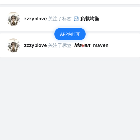
关注了标签
负载均衡
zzzyplove
APP内打开
关注了标签
zzzyplove
maven
关注了标签
zzzyplove
Visual Studio Code
关注了标签
微服务
zzzyplove
关注了标签
物联网
zzzyplove