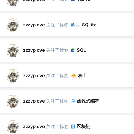
关注了标签
zzzyplove
SQLite
关注了标签
zzzyplove
SQL
关注了标签
稀土
zzzyplove
关注了标签
函数式编程
zzzyplove
关注了标签
区块链
zzzyplove