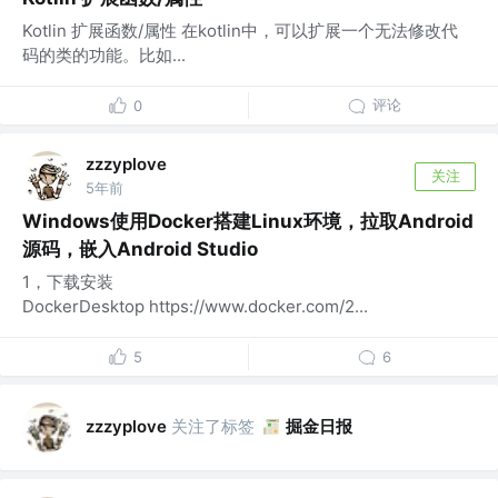
Kotlin 扩展函数/属性 在kotlin中，可以扩展一个无法修改代
码的类的功能。比如...
评论
0
zzzyplove
关注
5年前
Windows使用Docker搭建Linux环境，拉取Android
源码，嵌入Android Studio
1，下载安装
DockerDesktop https://www.docker.com/2...
5
6
关注了标签
掘金日报
zzzyplove