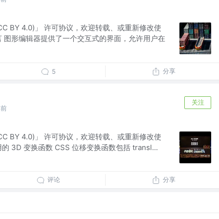
(CC BY 4.0)」 许可协议，欢迎转载、或重新修改使
言 图形编辑器提供了一个交互式的界面，允许用户在
分享
5
关注
年前
(CC BY 4.0)」 许可协议，欢迎转载、或重新修改使
D 变换函数 CSS 位移变换函数包括 transl...
评论
分享