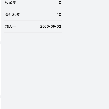
收藏集
0
关注标签
10
加入于
2020-09-02