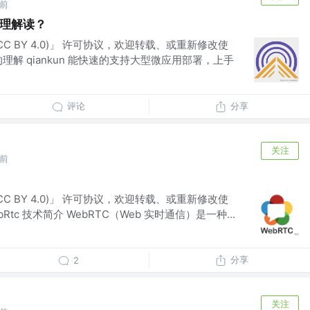
年前
 原理解读？
(CC BY 4.0)」 许可协议，欢迎转载、或重新修改使
理解 qiankun 能快速的支持大型微应用部署，上手
评论
分享
关注
年前
(CC BY 4.0)」 许可协议，欢迎转载、或重新修改使
tc 技术简介 WebRTC（Web 实时通信）是一种...
分享
2
关注