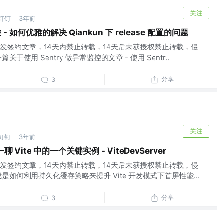
关注
@钉钉
3年前
·
 - 如何优雅的解决 Qiankun 下 release 配置的问题
发签约文章，14天内禁止转载，14天后未获授权禁止转载，侵
使用 Sentry 做异常监控的文章 - 使用 Sentr...
分享
3
关注
@钉钉
3年前
·
Vite 中的一个关键实例 - ViteDevServer
发签约文章，14天内禁止转载，14天后未获授权禁止转载，侵
我是如何利用持久化缓存策略来提升 Vite 开发模式下首屏性能...
分享
3