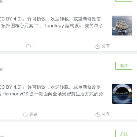
年前
(CC BY 4.0)」 许可协议，欢迎转载、或重新修改使
扑图核心元素 二、Topology 架构设计 先简单了
分享
1
关注
年前
(CC BY 4.0)」 许可协议，欢迎转载、或重新修改使
 HarmonyOS 是一款面向全场景智慧生活方式的分
评论
分享
关注