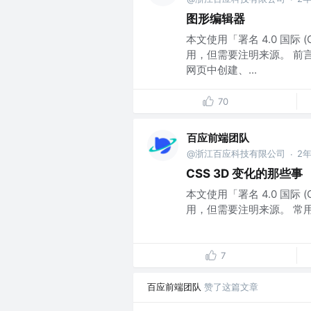
图形编辑器
本文使用「署名 4.0 国际 
用，但需要注明来源。 前
网页中创建、...
70
百应前端团队
@浙江百应科技有限公司
2
·
CSS 3D 变化的那些事
本文使用「署名 4.0 国际 
用，但需要注明来源。 常用的 3
7
百应前端团队
赞了这篇文章