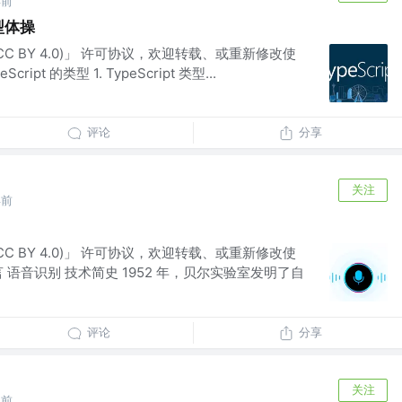
年前
类型体操
(CC BY 4.0)」 许可协议，欢迎转载、或重新修改使
pt 的类型 1. TypeScript 类型...
评论
分享
关注
年前
(CC BY 4.0)」 许可协议，欢迎转载、或重新修改使
 语音识别 技术简史 1952 年，贝尔实验室发明了自
评论
分享
关注
年前