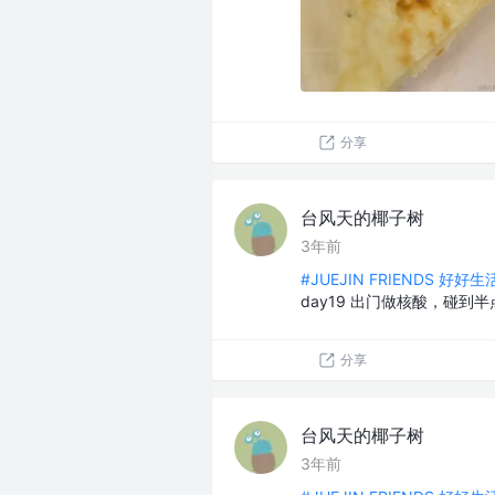
分享
台风天的椰子树
3年前
#JUEJIN FRIENDS 好好
day19 出门做核酸，碰
分享
台风天的椰子树
3年前