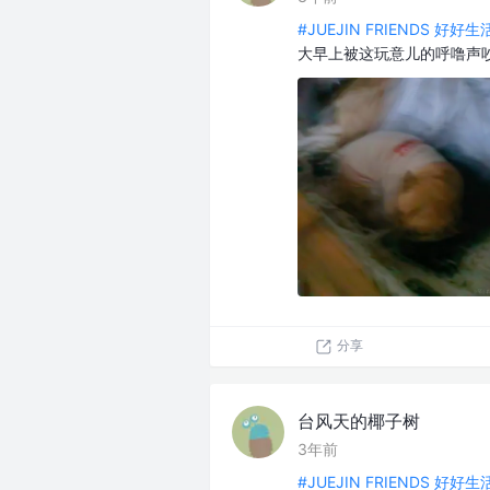
#JUEJIN FRIENDS 好好
大早上被这玩意儿的呼噜声
分享
台风天的椰子树
3年前
#JUEJIN FRIENDS 好好