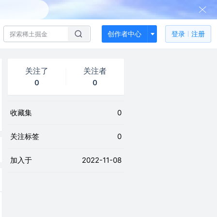
创作者中心
登录
注册
关注了
关注者
0
0
收藏集
0
关注标签
0
加入于
2022-11-08