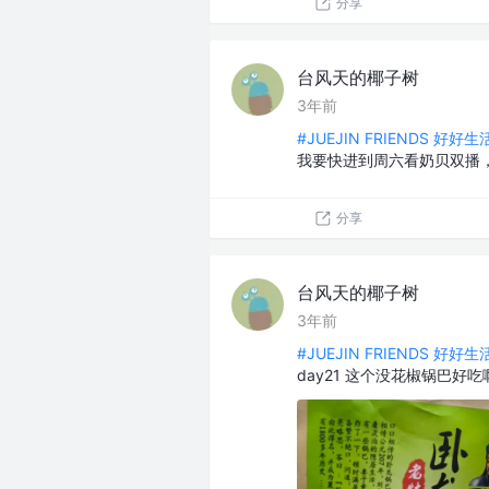
分享
台风天的椰子树
3年前
#JUEJIN FRIENDS 好好
我要快进到周六看奶贝双播
分享
台风天的椰子树
3年前
#JUEJIN FRIENDS 好好
day21 这个没花椒锅巴