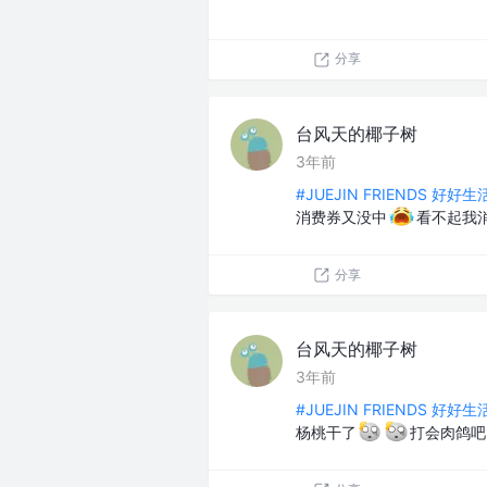
分享
台风天的椰子树
3年前
#JUEJIN FRIENDS 好好
消费券又没中
看不起我
分享
台风天的椰子树
3年前
#JUEJIN FRIENDS 好好
杨桃干了
打会肉鸽吧