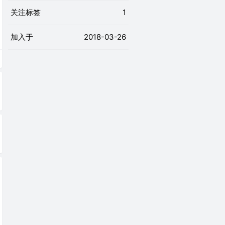
关注标签
1
加入于
2018-03-26