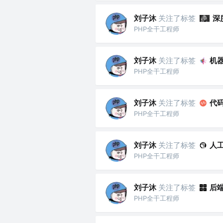
刘子沐
关注了标签
深
PHP全干工程师
刘子沐
关注了标签
机
PHP全干工程师
刘子沐
关注了标签
代
PHP全干工程师
刘子沐
关注了标签
人
PHP全干工程师
刘子沐
关注了标签
后
PHP全干工程师