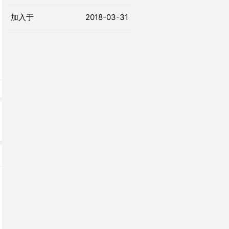
加入于
2018-03-31