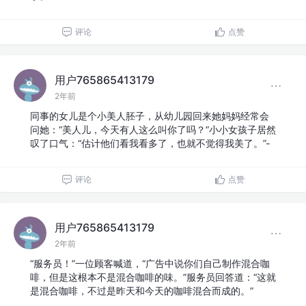
评论
点赞
用户765865413179
2年前
同事的女儿是个小美人胚子，从幼儿园回来她妈妈经常会
问她：“美人儿，今天有人这么叫你了吗？”小小女孩子居然
叹了口气：“估计他们看我看多了，也就不觉得我美了。”-
评论
点赞
用户765865413179
2年前
“服务员！”一位顾客喊道，“广告中说你们自己制作混合咖
啡，但是这根本不是混合咖啡的味。”服务员回答道：“这就
是混合咖啡，不过是昨天和今天的咖啡混合而成的。”