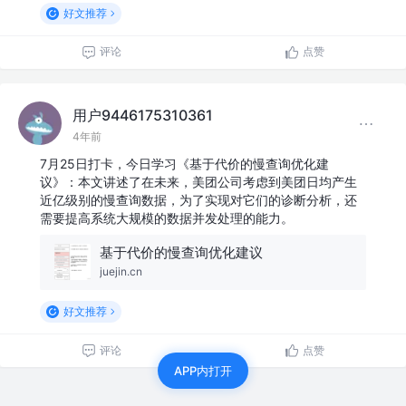
好文推荐
评论
点赞
用户9446175310361
4年前
7月25日打卡，今日学习《基于代价的慢查询优化建
议》：本文讲述了在未来，美团公司考虑到美团日均产生
近亿级别的慢查询数据，为了实现对它们的诊断分析，还
需要提高系统大规模的数据并发处理的能力。
基于代价的慢查询优化建议
juejin.cn
好文推荐
评论
点赞
APP内打开