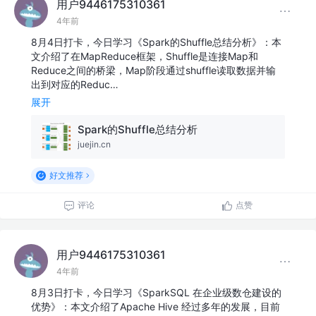
用户9446175310361
4年前
8月4日打卡，今日学习《Spark的Shuffle总结分析》：本
文介绍了在MapReduce框架，Shuffle是连接Map和
Reduce之间的桥梁，Map阶段通过shuffle读取数据并输
出到对应的Reduc…
展开
Spark的Shuffle总结分析
juejin.cn
好文推荐
评论
点赞
用户9446175310361
4年前
8月3日打卡，今日学习《SparkSQL 在企业级数仓建设的
优势》：本文介绍了Apache Hive 经过多年的发展，目前