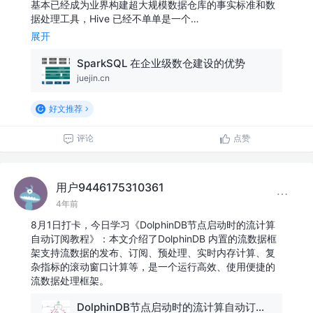
基本已经成为业界构建超大规模数据仓库的事实标准和数
据处理工具，Hive 已经不单单是一个…
展开
SparkSQL 在企业级数仓建设的优势
juejin.cn
好文推荐
评论
点赞
用户9446175310361
4年前
8月1日打卡，今日学习《DolphinDB节点启动时的流计算
自动订阅教程》：本文介绍了DolphinDB 内置的流数据框
架支持流数据的发布、订阅、预处理、实时内存计算、复
杂指标的滚动窗口计算等，是一个运行高效、使用便捷的
流数据处理框架。
DolphinDB节点启动时的流计算自动订阅教程