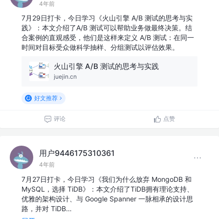
4年前
7月29日打卡，今日学习《火山引擎 A/B 测试的思考与实
践》：本文介绍了A/B 测试可以帮助业务做最终决策。结
合案例的直观感受，他们是这样来定义 A/B 测试：在同一
时间对目标受众做科学抽样、分组测试以评估效果。
火山引擎 A/B 测试的思考与实践
juejin.cn
好文推荐
评论
点赞
用户9446175310361
4年前
7月27日打卡，今日学习《我们为什么放弃 MongoDB 和
MySQL，选择 TiDB》：本文介绍了TiDB拥有理论支持、
优雅的架构设计、与 Google Spanner 一脉相承的设计思
路，并对 TiDB…