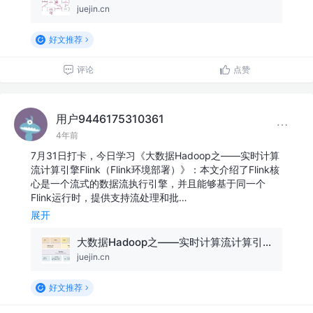
juejin.cn
好文推荐
评论
点赞
用户9446175310361
4年前
7月31日打卡，今日学习《大数据Hadoop之——实时计算
流计算引擎Flink（Flink环境部署）》：本文介绍了Flink核
心是一个流式的数据流执行引擎，并且能够基于同一个
Flink运行时，提供支持流处理和批…
展开
大数据Hadoop之——实时计算流计算引擎Flink（Flink环境部署）
juejin.cn
好文推荐