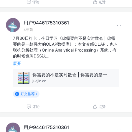
评论
点赞
用户9446175310361
4年前
7月30日打卡，今日学习《你需要的不是实时数仓 | 你需
要的是一款强大的OLAP数据库》：本文介绍OLAP，也叫
联机分析处理（Online Analytical Processing）系统，有
的时候也叫DSS决…
展开
你需要的不是实时数仓 | 你需要的是一款强大的OLAP数据库(下)
juejin.cn
好文推荐
评论
点赞
用户9446175310361