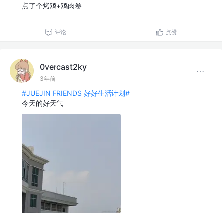
点了个烤鸡+鸡肉卷
评论
点赞
0vercast2ky
3年前
#JUEJIN FRIENDS 好好生活计划#
今天的好天气