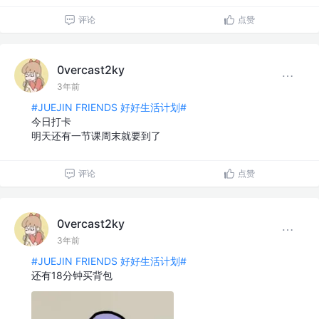
评论
点赞
0vercast2ky
3年前
#JUEJIN FRIENDS 好好生活计划#
今日打卡
明天还有一节课周末就要到了
评论
点赞
0vercast2ky
3年前
#JUEJIN FRIENDS 好好生活计划#
还有18分钟买背包