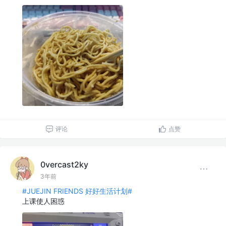
评论
点赞
0vercast2ky
3年前
#JUEJIN FRIENDS 好好生活计划#
上课使人困惑