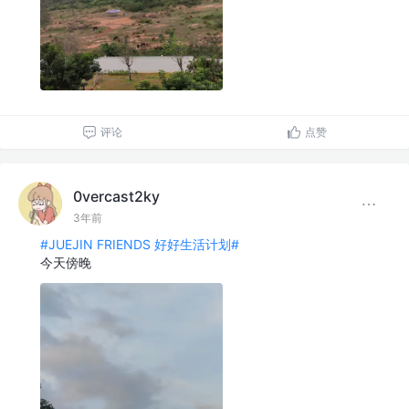
评论
点赞
0vercast2ky
3年前
#JUEJIN FRIENDS 好好生活计划#
今天傍晚