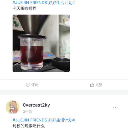
#JUEJIN FRIENDS 好好生活计划#
今天喝咖啡捏
评论
点赞
0vercast2ky
3年前
#JUEJIN FRIENDS 好好生活计划#
封校的晚饭吃什么