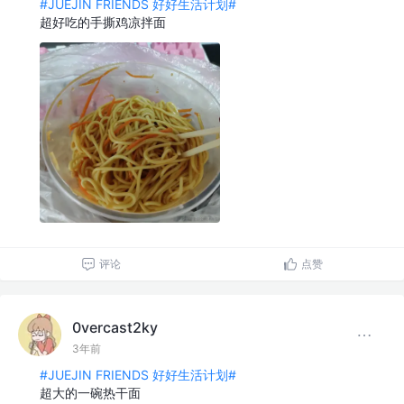
#JUEJIN FRIENDS 好好生活计划#
超好吃的手撕鸡凉拌面
评论
点赞
0vercast2ky
3年前
#JUEJIN FRIENDS 好好生活计划#
超大的一碗热干面