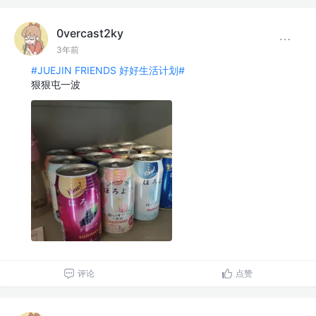
0vercast2ky
3年前
#JUEJIN FRIENDS 好好生活计划#
狠狠屯一波
评论
点赞