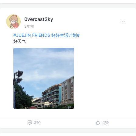
0vercast2ky
3年前
#JUEJIN FRIENDS 好好生活计划#
好天气
评论
点赞