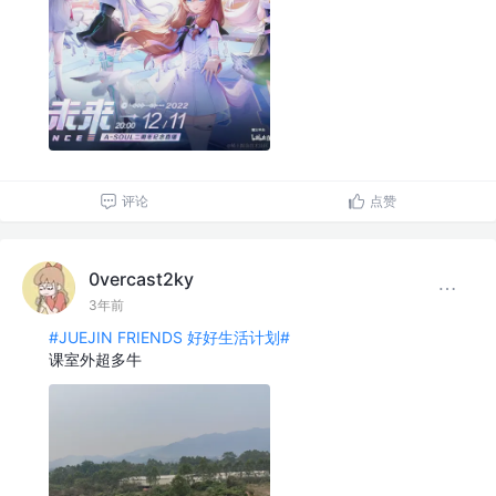
评论
点赞
0vercast2ky
3年前
#JUEJIN FRIENDS 好好生活计划#
课室外超多牛