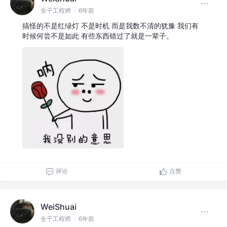
全干工程师
·
6年前
搞怪的不是红绿灯 不是时机 而是我数不清的犹豫 我们有
时候何尝不是如此 有些东西错过了就是一辈子。
评论
点赞
WeiShuai
全干工程师
·
6年前