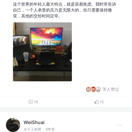
这个世界的年轻人最大特点，就是容易焦虑。我时常告诉
自己，一个人承受的压力是无限大的，你只需要保持微
笑，其他的交给时间定夺。
等人赞过
19
15
WeiShuai
全干工程师
·
6年前