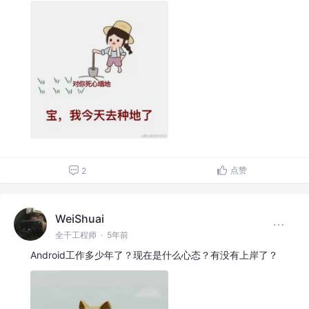
点赞
2
WeiShuai
全干工程师
·
5年前
Android工作多少年了？现在是什么心态？有没有上岸了？