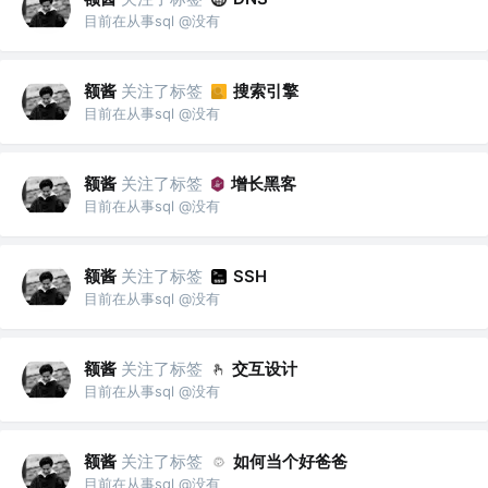
目前在从事sql @没有
额酱
关注了标签
搜索引擎
目前在从事sql @没有
额酱
关注了标签
增长黑客
目前在从事sql @没有
额酱
关注了标签
SSH
目前在从事sql @没有
额酱
关注了标签
交互设计
目前在从事sql @没有
额酱
关注了标签
如何当个好爸爸
目前在从事sql @没有