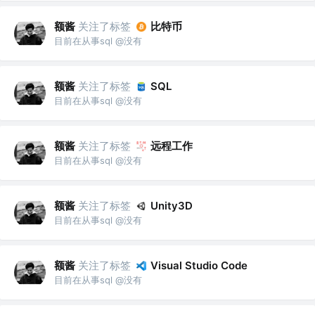
额酱
关注了标签
比特币
目前在从事sql @没有
额酱
关注了标签
SQL
目前在从事sql @没有
额酱
关注了标签
远程工作
目前在从事sql @没有
额酱
关注了标签
Unity3D
目前在从事sql @没有
额酱
关注了标签
Visual Studio Code
目前在从事sql @没有