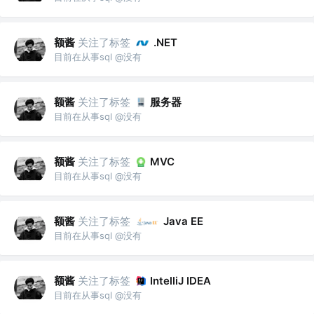
额酱
关注了标签
.NET
目前在从事sql @没有
额酱
关注了标签
服务器
目前在从事sql @没有
额酱
关注了标签
MVC
目前在从事sql @没有
额酱
关注了标签
Java EE
目前在从事sql @没有
额酱
关注了标签
IntelliJ IDEA
目前在从事sql @没有