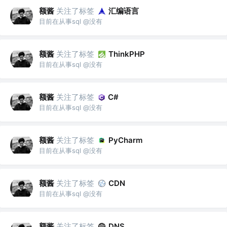
额酱
关注了标签
汇编语言
目前在从事sql @没有
额酱
关注了标签
ThinkPHP
目前在从事sql @没有
额酱
关注了标签
C#
目前在从事sql @没有
额酱
关注了标签
PyCharm
目前在从事sql @没有
额酱
关注了标签
CDN
目前在从事sql @没有
额酱
关注了标签
DNS