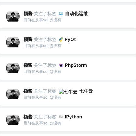
额酱
关注了标签
自动化运维
目前在从事sql @没有
额酱
关注了标签
PyQt
目前在从事sql @没有
额酱
关注了标签
PhpStorm
目前在从事sql @没有
额酱
关注了标签
七牛云
目前在从事sql @没有
额酱
关注了标签
IPython
目前在从事sql @没有