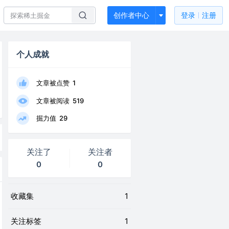
创作者中心
登录
注册
个人成就
文章被点赞
1
文章被阅读
519
掘力值
29
关注了
关注者
0
0
收藏集
1
关注标签
1