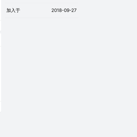
加入于
2018-09-27