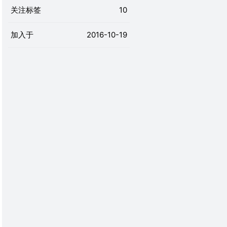
关注标签
10
加入于
2016-10-19