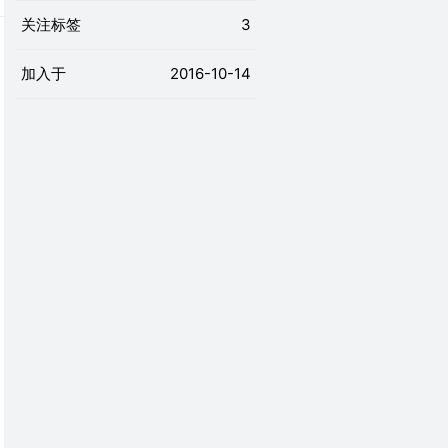
关注标签
3
加入于
2016-10-14