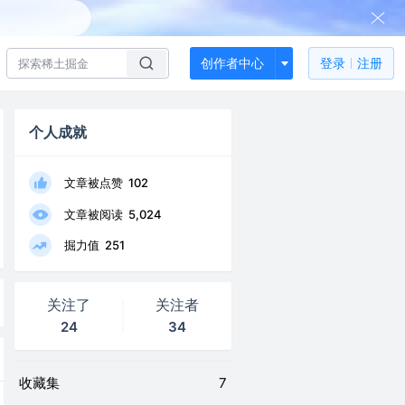
创作者中心
登录
注册
个人成就
文章被点赞
102
文章被阅读
5,024
掘力值
251
关注了
关注者
24
34
收藏集
7