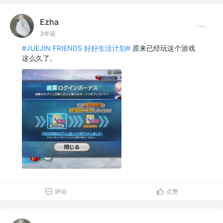
Ezha
3年前
#JUEJIN FRIENDS 好好生活计划#
原来已经玩这个游戏
这么久了。
评论
点赞