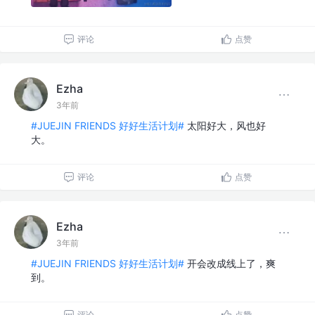
评论
点赞
Ezha
3年前
#JUEJIN FRIENDS 好好生活计划#
太阳好大，风也好
大。
评论
点赞
Ezha
3年前
#JUEJIN FRIENDS 好好生活计划#
开会改成线上了，爽
到。
评论
点赞