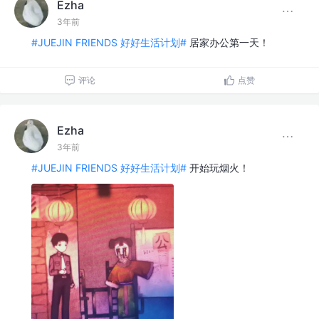
Ezha
3年前
#JUEJIN FRIENDS 好好生活计划#
居家办公第一天！
评论
点赞
Ezha
3年前
#JUEJIN FRIENDS 好好生活计划#
开始玩烟火！