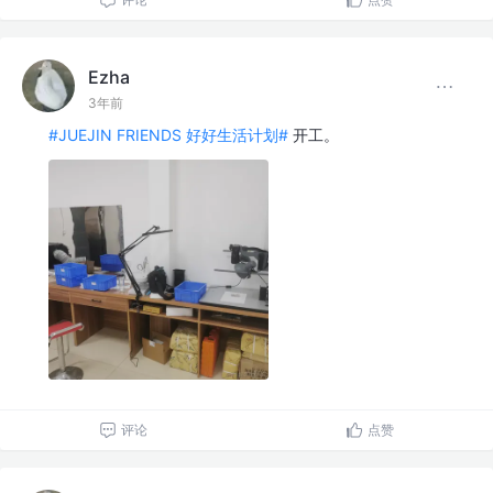
Ezha
3年前
#JUEJIN FRIENDS 好好生活计划#
开工。
评论
点赞