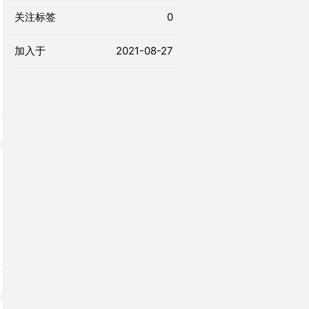
关注标签
0
加入于
2021-08-27