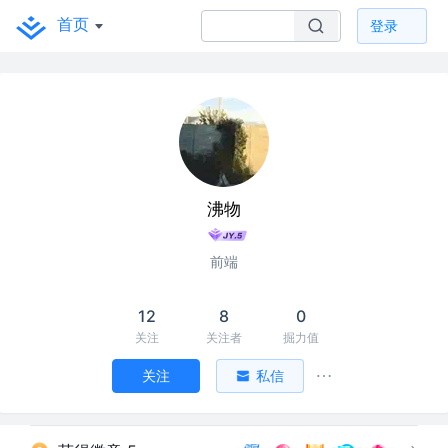
首页
登录
沸物
前端
12
8
0
关注
关注者
掘力值
关注
私信