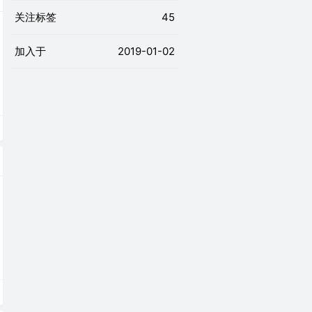
关注标签
45
加入于
2019-01-02