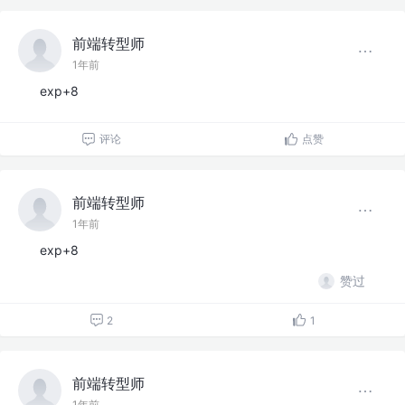
前端转型师
1年前
exp+8
评论
点赞
前端转型师
1年前
exp+8
赞过
2
1
前端转型师
1年前