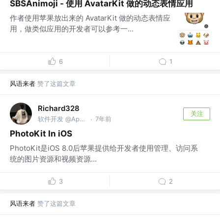
SBSAnimoji - 使用 AvatarKit 做的动态表情应用
作者使用苹果放出来的 AvatarKit 做的动态表情应
用，做类似应用的开发者可以参考一...
6
1
风语来者
赞了这篇文章
Richard328
关注
软件开发 @Apple
7年前
·
PhotoKit In iOS
PhotoKit是iOS 8.0后苹果提供给开发者使用管理、访问系
统的图片资源和视频资源...
3
2
风语来者
赞了这篇文章