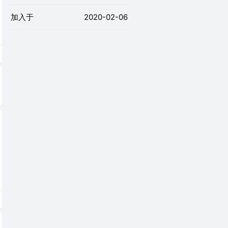
加入于
2020-02-06