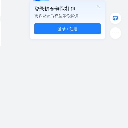
登录掘金领取礼包
更多登录后权益等你解锁
登录 / 注册