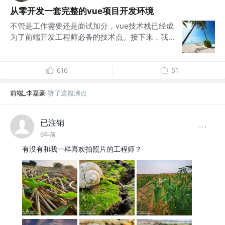
从零开发一套完整的vue项目开发环境
不管是工作需要还是面试加分，vue技术栈已经成
为了前端开发工程师必备的技术点。接下来，我...
616
51
前端_李嘉豪
赞了这篇沸点
已注销
6年前
有没有和我一样喜欢拍照片的工程师？