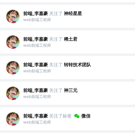
前端_李嘉豪
关注了
神经星星
web前端工程师
前端_李嘉豪
关注了
稀土君
web前端工程师
前端_李嘉豪
关注了
转转技术团队
web前端工程师
前端_李嘉豪
关注了
神三元
web前端工程师
前端_李嘉豪
关注了标签
微信
web前端工程师