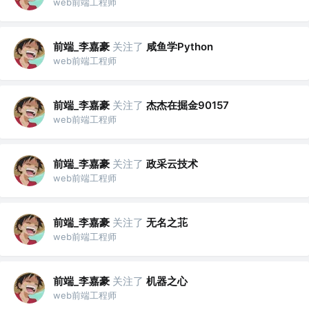
web前端工程师
前端_李嘉豪
关注了
咸鱼学Python
web前端工程师
前端_李嘉豪
关注了
杰杰在掘金90157
web前端工程师
前端_李嘉豪
关注了
政采云技术
web前端工程师
前端_李嘉豪
关注了
无名之苝
web前端工程师
前端_李嘉豪
关注了
机器之心
web前端工程师