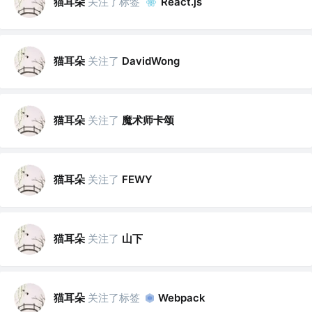
猫耳朵
关注了标签
React.js
猫耳朵
关注了
DavidWong
猫耳朵
关注了
魔术师卡颂
猫耳朵
关注了
FEWY
猫耳朵
关注了
山下
猫耳朵
关注了标签
Webpack