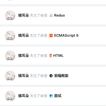
猫耳朵
关注了标签
Redux
猫耳朵
关注了标签
ECMAScript 6
猫耳朵
关注了标签
HTML
猫耳朵
关注了标签
前端框架
猫耳朵
关注了标签
面试