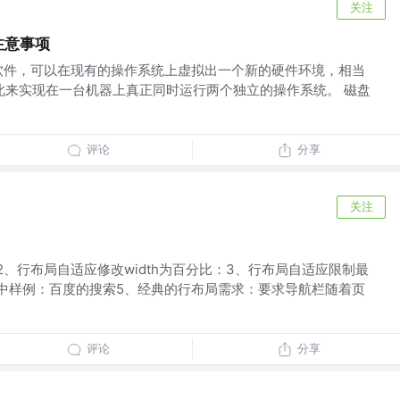
关注
装注意事项
C的软件，可以在现有的操作系统上虚拟出一个新的硬件环境，相当
此来实现在一台机器上真正同时运行两个独立的操作系统。 磁盘
评论
分享
关注
2、行布局自适应修改width为百分比：3、行布局自适应限制最
中样例：百度的搜索5、经典的行布局需求：要求导航栏随着页
评论
分享