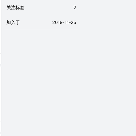
关注标签
2
加入于
2019-11-25