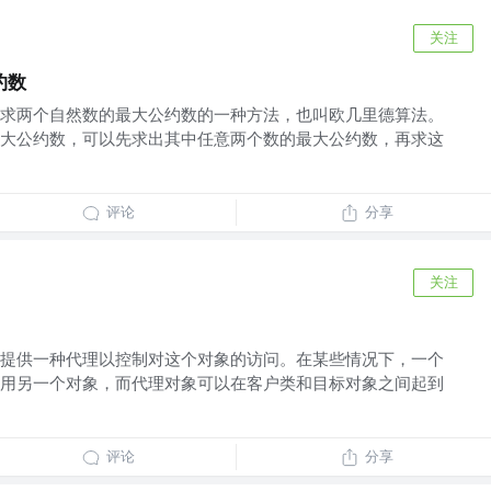
关注
约数
求两个自然数的最大公约数的一种方法，也叫欧几里德算法。
大公约数，可以先求出其中任意两个数的最大公约数，再求这
评论
分享
关注
提供一种代理以控制对这个对象的访问。在某些情况下，一个
用另一个对象，而代理对象可以在客户类和目标对象之间起到
评论
分享