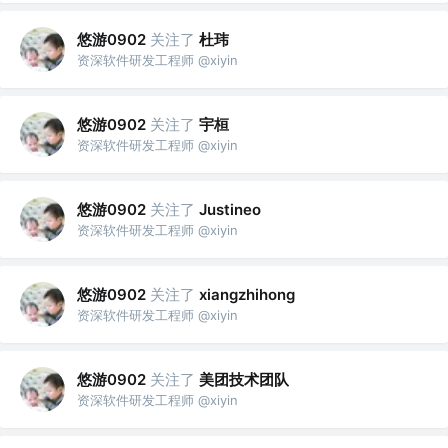
悠游0902
关注了
杜玮
资深软件研发工程师 @xiyin
悠游0902
关注了
宇桓
资深软件研发工程师 @xiyin
悠游0902
关注了
Justineo
资深软件研发工程师 @xiyin
悠游0902
关注了
xiangzhihong
资深软件研发工程师 @xiyin
悠游0902
关注了
美团技术团队
资深软件研发工程师 @xiyin