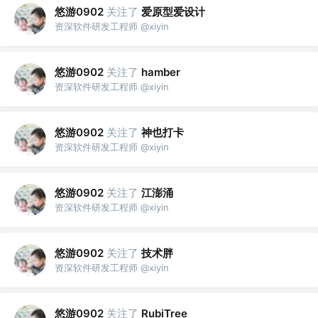
悠游0902
关注了
爱原型爱设计
资深软件研发工程师 @xiyin
悠游0902
关注了
hamber
资深软件研发工程师 @xiyin
悠游0902
关注了
神也打卡
资深软件研发工程师 @xiyin
悠游0902
关注了
江澎涌
资深软件研发工程师 @xiyin
悠游0902
关注了
技术胖
资深软件研发工程师 @xiyin
悠游0902
关注了
RubiTree