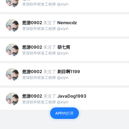
资深软件研发工程师 @xiyin
悠游0902
关注了
Nemocdz
资深软件研发工程师 @xiyin
悠游0902
关注了
胡七筒
资深软件研发工程师 @xiyin
悠游0902
关注了
刺目啊1199
资深软件研发工程师 @xiyin
悠游0902
关注了
JavaDog1993
资深软件研发工程师 @xiyin
APP内打开