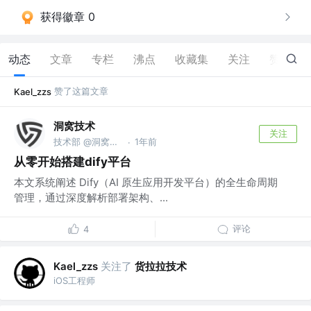
获得徽章 0
动态
文章
专栏
沸点
收藏集
关注
赞
31
赞了这篇文章
Kael_zzs
洞窝技术
关注
技术部 @洞窝数字
1年前
·
从零开始搭建dify平台
本文系统阐述 Dify（AI 原生应用开发平台）的全生命周期
管理，通过深度解析部署架构、...
评论
4
关注了
货拉拉技术
Kael_zzs
iOS工程师