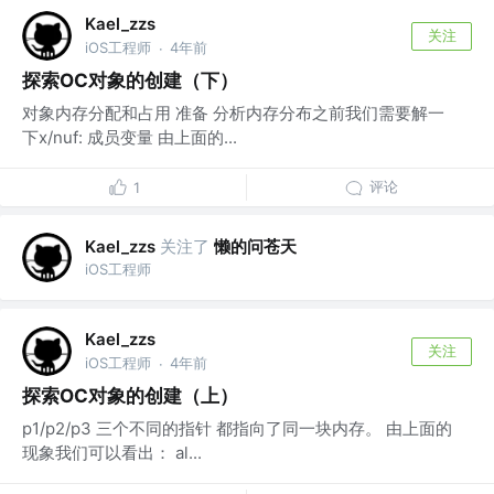
Kael_zzs
关注
iOS工程师
4年前
·
探索OC对象的创建（下）
对象内存分配和占用 准备 分析内存分布之前我们需要解一
下x/nuf: 成员变量 由上面的...
评论
1
关注了
懒的问苍天
Kael_zzs
iOS工程师
Kael_zzs
关注
iOS工程师
4年前
·
探索OC对象的创建（上）
p1/p2/p3 三个不同的指针 都指向了同一块内存。 由上面的
现象我们可以看出： al...