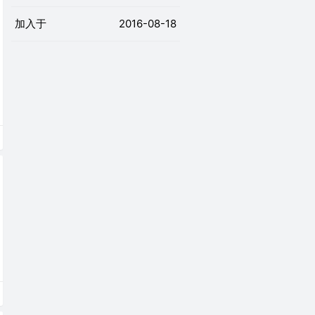
加入于
2016-08-18