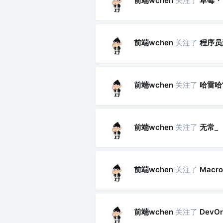
前端wchen
关注了
草莓丶
前端wchen
关注了
程序员
前端wchen
关注了
哈雷哈
前端wchen
关注了
无常_
前端wchen
关注了
Macro
前端wchen
关注了
DevOr