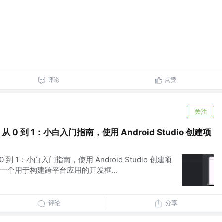
评论
点赞
关注
 从 0 到 1：小白入门指南，使用 Android Studio 创建项
 0 到 1：小白入门指南，使用 Android Studio 创建项
er 是一个用于构建跨平台应用的开发框...
评论
分享