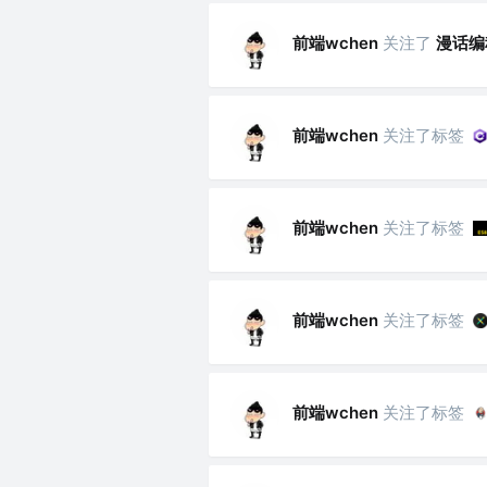
前端wchen
关注了
漫话编
前端wchen
关注了标签
前端wchen
关注了标签
前端wchen
关注了标签
前端wchen
关注了标签