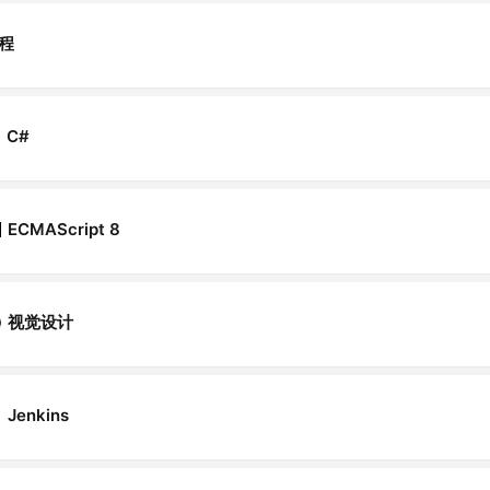
程
C#
ECMAScript 8
视觉设计
Jenkins