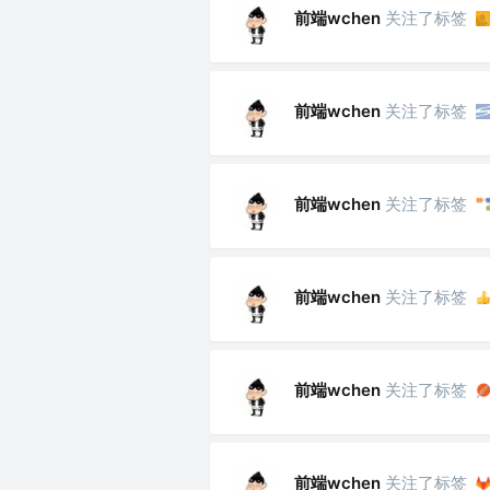
前端wchen
关注了标签
前端wchen
关注了标签
前端wchen
关注了标签
前端wchen
关注了标签
前端wchen
关注了标签
前端wchen
关注了标签