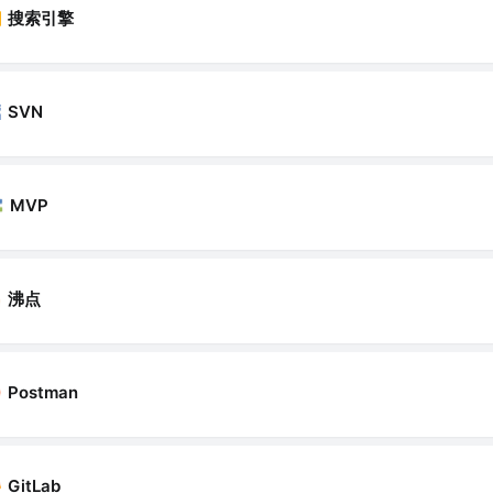
搜索引擎
SVN
MVP
沸点
Postman
GitLab