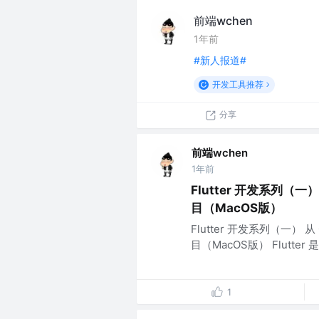
前端wchen
1年前
#新人报道#
开发工具推荐
分享
前端wchen
1年前
Flutter 开发系列（一）
目（MacOS版）
Flutter 开发系列（一） 从
目（MacOS版） Flutt
1