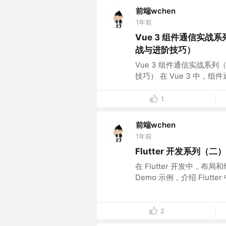
前端wchen
1年前
Vue 3 组件通信实战系
战与进阶技巧）
Vue 3 组件通信实战系列
技巧） 在 Vue 3 中，
1
前端wchen
1年前
Flutter 开发系列（二
在 Flutter 开发中
Demo 示例，介绍 Flutte
2