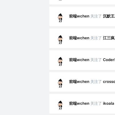
前端wchen
关注了
沉默王
前端wchen
关注了
江三疯
前端wchen
关注了
Coder
前端wchen
关注了
crosso
前端wchen
关注了
ikoala