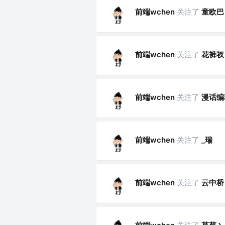
前端wchen
关注了
童欧巴
前端wchen
关注了
花裤衩
前端wchen
关注了
漫话编
前端wchen
关注了
_瑞
前端wchen
关注了
云中桥