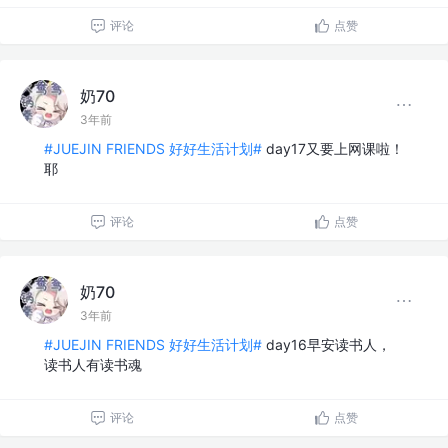
评论
点赞
奶70
3年前
#JUEJIN FRIENDS 好好生活计划#
day17又要上网课啦！
耶
评论
点赞
奶70
3年前
#JUEJIN FRIENDS 好好生活计划#
day16早安读书人，
读书人有读书魂
评论
点赞