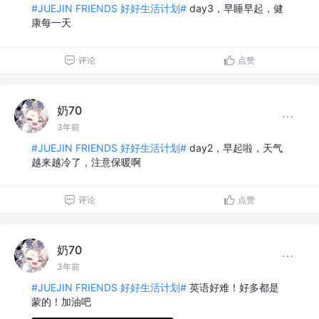
#JUEJIN FRIENDS 好好生活计划#
day3，早睡早起，健
康每一天
评论
点赞
奶70
3年前
#JUEJIN FRIENDS 好好生活计划#
day2，早起啦，天气
越来越冷了，注意保暖啊
评论
点赞
奶70
3年前
#JUEJIN FRIENDS 好好生活计划#
英语好难！好多都是
蒙的！加油吧