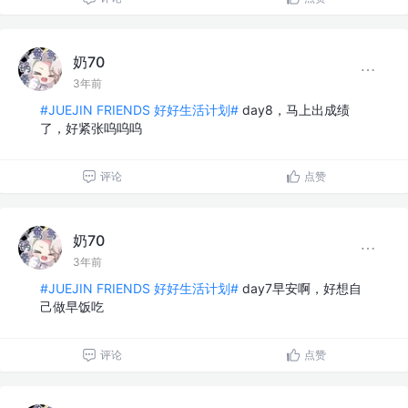
奶70
3年前
#JUEJIN FRIENDS 好好生活计划#
day8，马上出成绩
了，好紧张呜呜呜
评论
点赞
奶70
3年前
#JUEJIN FRIENDS 好好生活计划#
day7早安啊，好想自
己做早饭吃
评论
点赞