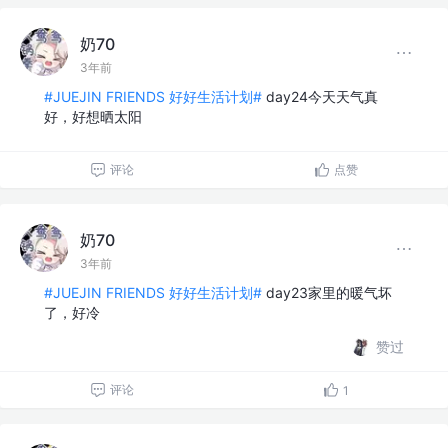
奶70
3年前
#JUEJIN FRIENDS 好好生活计划#
day24今天天气真
好，好想晒太阳
评论
点赞
奶70
3年前
#JUEJIN FRIENDS 好好生活计划#
day23家里的暖气坏
了，好冷
赞过
评论
1