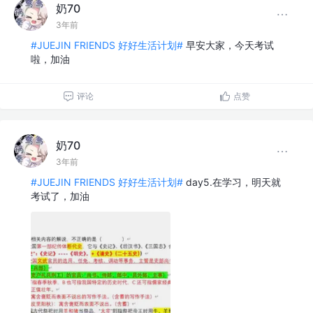
奶70
3年前
#JUEJIN FRIENDS 好好生活计划#
早安大家，今天考试
啦，加油
评论
点赞
奶70
3年前
#JUEJIN FRIENDS 好好生活计划#
day5.在学习，明天就
考试了，加油