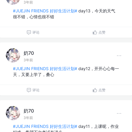
3年前
#JUEJIN FRIENDS 好好生活计划#
day13，今天的天气
很不错，心情也很不错
评论
点赞
奶70
3年前
#JUEJIN FRIENDS 好好生活计划#
day12，开开心心每一
天，又要上学了，桑心
评论
点赞
奶70
3年前
#JUEJIN FRIENDS 好好生活计划#
day11，上课呢，作业