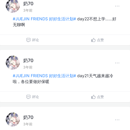
奶70
3年前
#JUEJIN FRIENDS 好好生活计划#
day22不想上学……好
无聊啊
评论
点赞
奶70
3年前
#JUEJIN FRIENDS 好好生活计划#
day21天气越来越冷
啦，各位要做好保暖
评论
点赞
奶70
3年前