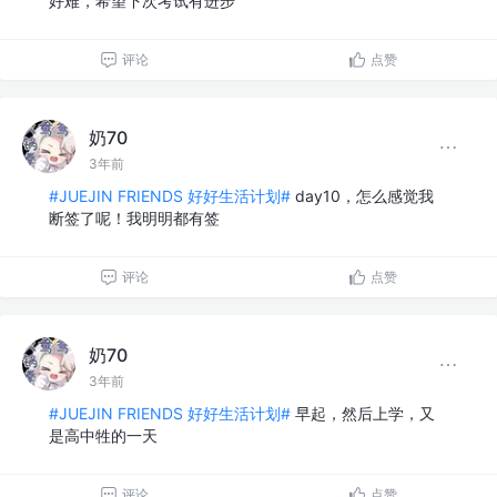
好难，希望下次考试有进步
评论
点赞
奶70
3年前
#JUEJIN FRIENDS 好好生活计划#
day10，怎么感觉我
断签了呢！我明明都有签
评论
点赞
奶70
3年前
#JUEJIN FRIENDS 好好生活计划#
早起，然后上学，又
是高中牲的一天
评论
点赞