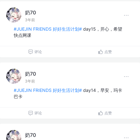
奶70
3年前
#JUEJIN FRIENDS 好好生活计划#
day15，开心，希望
快点网课
评论
点赞
奶70
3年前
#JUEJIN FRIENDS 好好生活计划#
day14，早安，玛卡
巴卡
评论
点赞
奶70