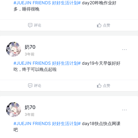
#JUEJIN FRIENDS 好好生活计划#
day20昨晚作业好
多，睡得很晚
评论
点赞
奶70
3年前
#JUEJIN FRIENDS 好好生活计划#
day19今天早饭好好
吃，终于可以晚点起啦
评论
点赞
奶70
3年前
#JUEJIN FRIENDS 好好生活计划#
day18快点快点网课
吧