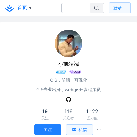
首页
登录
小前端端
GIS，前端，可视化
GIS专业出身，webgis开发程序员
19
116
1,122
关注
关注者
掘力值
关注
私信