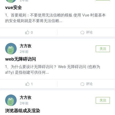
vue安全
1、首要规则：不要使用无法信赖的模板 使用 Vue 时最基本
的安全规则就是不要将无法信赖...
评论
0
方方孜
关注
2年前
web无障碍访问
1、为什么要设计无障碍访问？ Web 无障碍访问 (也称为
a11y) 是指创建可供任何...
评论
1
方方孜
关注
2年前
浏览器组成及渲染