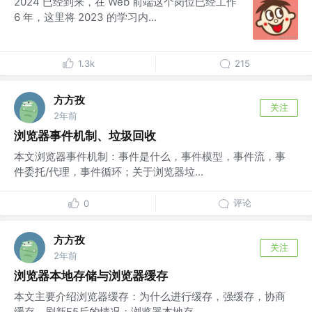
2024 已经到来，在 Web 前端这个岗位已经工作
6 年，这里将 2023 的学习内...
1.3k
215
方方孜
关注
2年前
浏览器事件机制、垃圾回收
本文浏览器事件机制：事件是什么，事件模型，事件流，事
件委托/代理，事件循环；关于浏览器垃...
评论
0
方方孜
关注
2年前
浏览器本地存储与浏览器缓存
本文主要介绍浏览器缓存：为什么进行缓存，强缓存，协商
缓存，刷新F5后的情况；浏览器本地存...