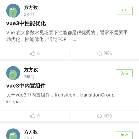
方方孜
关注
2年前
vue3中性能优化
Vue 在大多数常见场景下性能都是很优秀的，通常不需要手
动优化。性能优化，通过FCP、L...
评论
0
方方孜
关注
2年前
vue3中内置组件
关于vue3中内置组件，transition，transitionGroup，
keepa...
评论
0
方方孜
关注
2年前