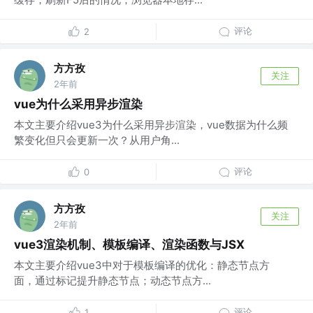
评论
2
方方孜
关注
2年前
vue为什么采用异步渲染
本文主要介绍vue3为什么采用异步渲染，vue数据为什么频
繁变化但只会更新一次？从用户角...
评论
0
方方孜
关注
2年前
vue3渲染机制、模板编译、渲染函数与JSX
本文主要介绍vue3中对于模板编译的优化：静态节点方
面，通过标记提升静态节点；动态节点方...
评论
1