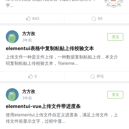
平...
943
65
方方孜
关注
3年前
elementui表格中复制粘贴上传校验文本
上传文件一种是文件上传，一种数据复制粘贴上传，本文介
绍复制粘贴上传校验文本，与eleme...
评论
0
方方孜
关注
3年前
elementui-vue上传文件带进度条
使用elementui上传文件自定义进度条，满足上传文件 ，上
传文件前显示文字，过程中显...