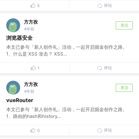
评论
5
方方孜
关注
4年前
浏览器安全
本文已参与「新人创作礼」活动，一起开启掘金创作之路。
1、什么是 XSS 攻击？ XSS...
评论
1
方方孜
关注
4年前
vueRouter
本文已参与「新人创作礼」活动，一起开启掘金创作之路。
1、路由的hash和history...
评论
0