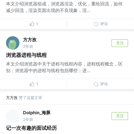
本文介绍浏览器组成，浏览器渲染，优化，重绘回流，如何
减少回流，渲染页面出现的不良现象，渲...
评论
1
方方孜
关注
2年前
浏览器进程与线程
本文介绍浏览器中关于进程与线程内容，进程线程概念，区
别；浏览器中的进程与线程包括哪些；进...
评论
1
方方孜
赞了这篇文章
Dolphin_海豚
关注
2年前
记一次有趣的面试经历