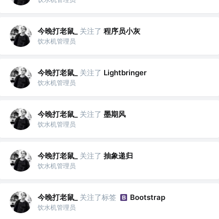
今晚打老鼠_
关注了
程序员小灰
饮水机管理员
今晚打老鼠_
关注了
Lightbringer
饮水机管理员
今晚打老鼠_
关注了
墨期风
饮水机管理员
今晚打老鼠_
关注了
抽象递归
饮水机管理员
今晚打老鼠_
关注了标签
Bootstrap
饮水机管理员