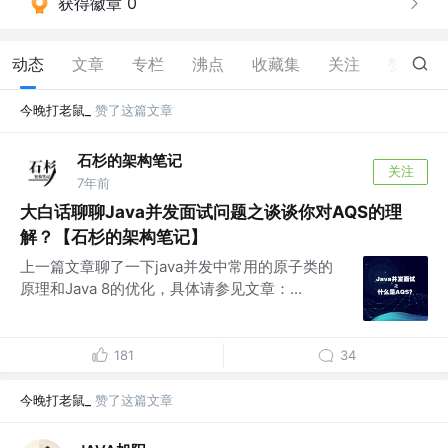
获得徽章 0
动态
文章
专栏
沸点
收藏集
关注
赞
2
今晚打老鼠_
赞了这篇文章
石杉的架构笔记
关注
7年前
大白话聊聊Java并发面试问题之谈谈你对AQS的理
解？【石杉的架构笔记】
上一篇文章聊了一下java并发中常用的原子类的
原理和Java 8的优化，具体请参见文章：...
181
34
今晚打老鼠_
赞了这篇文章