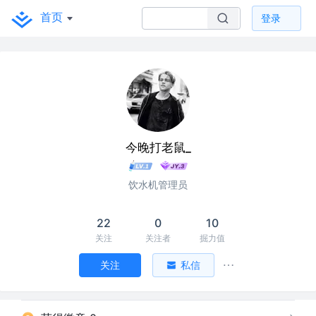
首页
登录
今晚打老鼠_
饮水机管理员
22
0
10
关注
关注者
掘力值
关注
私信