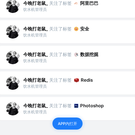
今晚打老鼠_
关注了标签
阿里巴巴
饮水机管理员
今晚打老鼠_
关注了标签
安全
饮水机管理员
今晚打老鼠_
关注了标签
数据挖掘
饮水机管理员
今晚打老鼠_
关注了标签
Redis
饮水机管理员
今晚打老鼠_
关注了标签
Photoshop
饮水机管理员
APP内打开