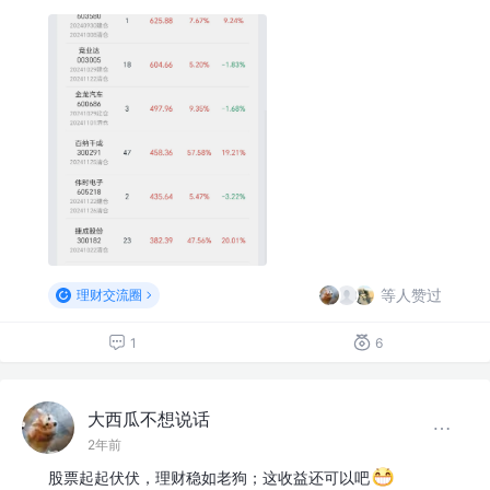
等人赞过
理财交流圈
1
6
大西瓜不想说话
2年前
股票起起伏伏，理财稳如老狗；这收益还可以吧