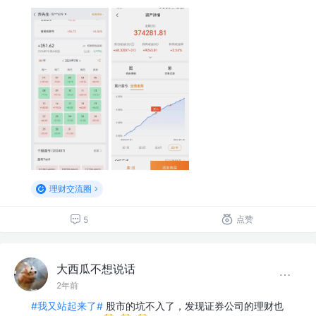
理财交流圈
点赞
5
大西瓜不想说话
2年前
#我又站起来了#
股市的坑不入了，发现证券公司的理财也