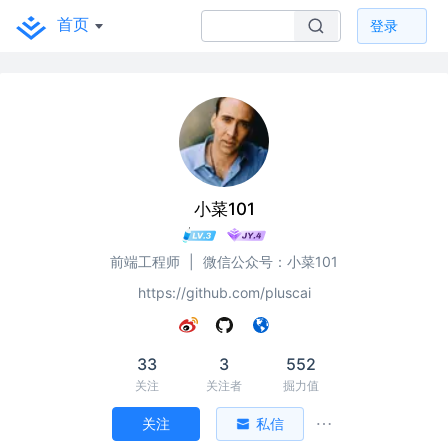
首页
登录
小菜101
前端工程师
|
微信公众号：小菜101
https://github.com/pluscai
33
3
552
关注
关注者
掘力值
关注
私信