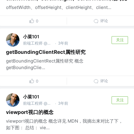
offsetWidth、offsetHeight、clientHeight、client...
评论
0
小菜101
关注
前端工程师 @微信公众号：小菜101
3年前
·
getBoundingClientRect属性研究
getBoundingClientRect属性研究 概念
getBoundingClie...
评论
0
小菜101
关注
前端工程师 @微信公众号：小菜101
3年前
·
viewport视口的概念
viewport视口的概念 概念详见 MDN，我摘出来对比了下，
如下图： 总结： vie...