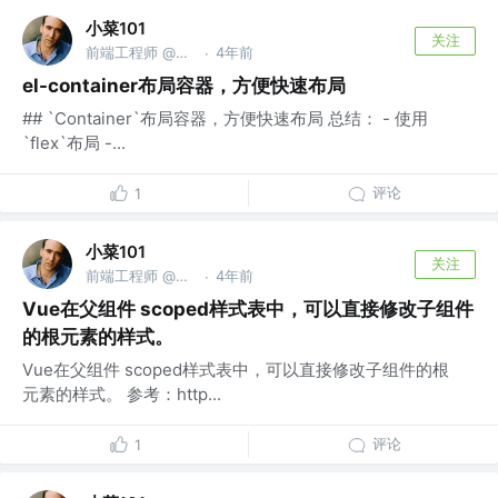
小菜101
关注
前端工程师 @微信公众号：小菜101
4年前
·
el-container布局容器，方便快速布局
## `Container`布局容器，方便快速布局 总结： - 使用
`flex`布局 -...
评论
1
小菜101
关注
前端工程师 @微信公众号：小菜101
4年前
·
Vue在父组件 scoped样式表中，可以直接修改子组件
的根元素的样式。
Vue在父组件 scoped样式表中，可以直接修改子组件的根
元素的样式。 参考：http...
评论
1