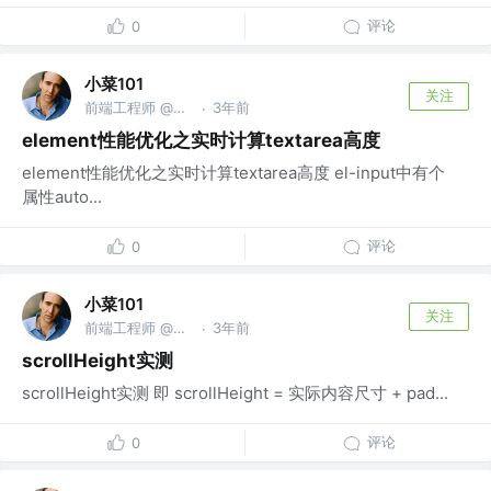
评论
0
小菜101
关注
前端工程师 @微信公众号：小菜101
3年前
·
element性能优化之实时计算textarea高度
element性能优化之实时计算textarea高度 el-input中有个
属性auto...
评论
0
小菜101
关注
前端工程师 @微信公众号：小菜101
3年前
·
scrollHeight实测
scrollHeight实测 即 scrollHeight = 实际内容尺寸 + pad...
评论
0