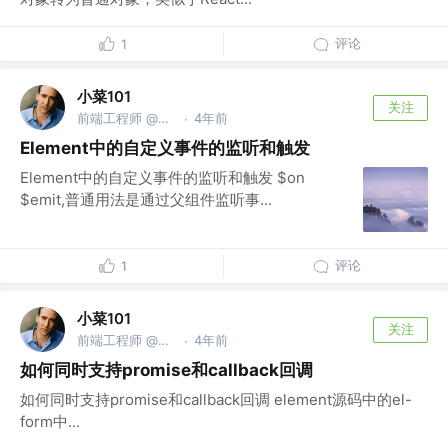
评论
1
小菜101
关注
前端工程师 @微信公众号：小菜101
4年前
·
Element中的自定义事件的监听和触发
Element中的自定义事件的监听和触发 $on
$emit,普通用法是通过父组件监听事...
评论
1
小菜101
关注
前端工程师 @微信公众号：小菜101
4年前
·
如何同时支持promise和callback回调
如何同时支持promise和callback回调 element源码中的el-
form中...