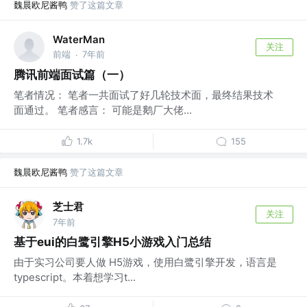
魏晨欧尼酱鸭
赞了这篇文章
WaterMan
关注
前端
7年前
·
腾讯前端面试篇（一）
笔者情况： 笔者一共面试了好几轮技术面，最终结果技术
面通过。 笔者感言： 可能是鹅厂大佬...
1.7k
155
魏晨欧尼酱鸭
赞了这篇文章
芝士君
关注
7年前
基于eui的白鹭引擎H5小游戏入门总结
由于实习公司要人做 H5游戏，使用白鹭引擎开发，语言是
typescript。本着想学习t...