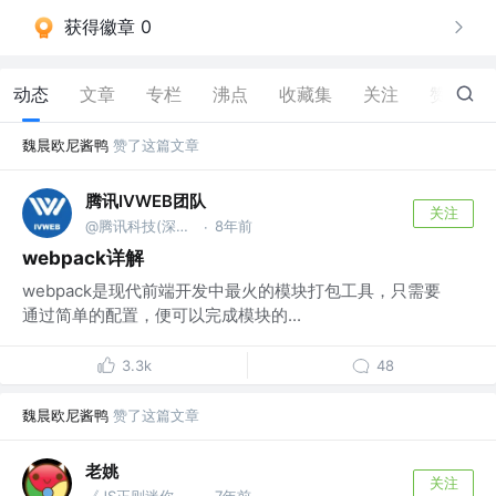
获得徽章 0
动态
文章
专栏
沸点
收藏集
关注
赞
8
魏晨欧尼酱鸭
赞了这篇文章
腾讯IVWEB团队
关注
@腾讯科技(深圳)有限公司
8年前
·
webpack详解
webpack是现代前端开发中最火的模块打包工具，只需要
通过简单的配置，便可以完成模块的...
3.3k
48
魏晨欧尼酱鸭
赞了这篇文章
老姚
关注
《JS正则迷你书》作者
7年前