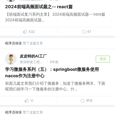
2024前端高频面试题之-- react篇
【前端面试复习系列文章】 2024前端高频面试题-- html篇
2024前端高频面试题...
532
67
程序员张张
赞了这篇文章
皮皮特的AI工厂
关注
资深研发工程师 @@公众号 | 皮皮特的AI工厂
5年前
·
学习微服务系列（五）：springboot微服务使用
nacos作为注册中心
前面几篇文章我们介绍了微服务，知道了微服务网关。下面
呢我们就学习一下微服务的注册中心。什...
评论
11
程序员张张
赞了这篇文章