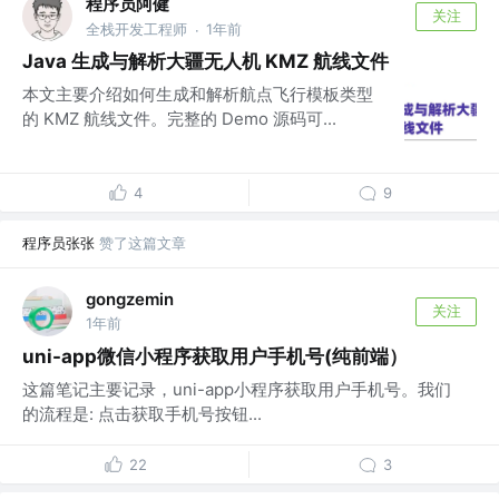
程序员阿健
关注
全栈开发工程师
1年前
·
Java 生成与解析大疆无人机 KMZ 航线文件
本文主要介绍如何生成和解析航点飞行模板类型
的 KMZ 航线文件。完整的 Demo 源码可...
4
9
程序员张张
赞了这篇文章
gongzemin
关注
1年前
uni-app微信小程序获取用户手机号(纯前端）
这篇笔记主要记录，uni-app小程序获取用户手机号。我们
的流程是: 点击获取手机号按钮...
22
3