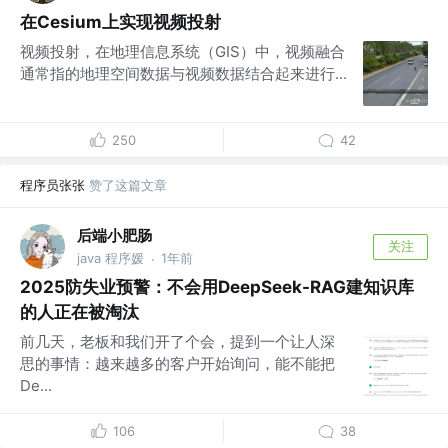
在Cesium上实现视频投射
视频投射，在地理信息系统（GIS）中，视频融合
通常指的地理空间数据与视频数据结合起来进行...
250
42
程序员张张
赞了这篇文章
后端小肥肠
关注
java 程序媛
1年前
·
2025防失业预警：不会用DeepSeek-RAG建知识库
的人正在被淘汰
前几天，老板和我们开了个会，提到一个让人深
思的事情：越来越多的客户开始询问，能不能把
De...
106
38