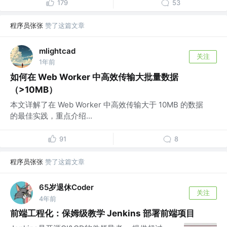
179
53
程序员张张
赞了这篇文章
mlightcad
关注
1年前
如何在 Web Worker 中高效传输大批量数据
（>10MB）
本文详解了在 Web Worker 中高效传输大于 10MB 的数据
的最佳实践，重点介绍...
91
8
程序员张张
赞了这篇文章
65岁退休Coder
关注
4年前
前端工程化：保姆级教学 Jenkins 部署前端项目