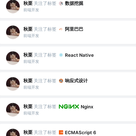
秋栗
关注了标签
数据挖掘
前端开发
秋栗
关注了标签
阿里巴巴
前端开发
秋栗
关注了标签
React Native
前端开发
秋栗
关注了标签
响应式设计
前端开发
秋栗
关注了标签
Nginx
前端开发
秋栗
关注了标签
ECMAScript 6