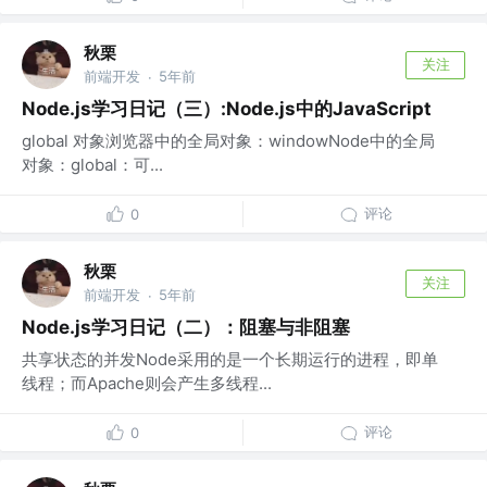
秋栗
关注
前端开发
5年前
·
Node.js学习日记（三）:Node.js中的JavaScript
global 对象浏览器中的全局对象：windowNode中的全局
对象：global：可...
评论
0
秋栗
关注
前端开发
5年前
·
Node.js学习日记（二）：阻塞与非阻塞
共享状态的并发Node采用的是一个长期运行的进程，即单
线程；而Apache则会产生多线程...
评论
0