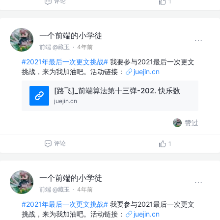
评论
1
一个前端的小学徒
前端 @藏玉
·
4年前
#2021年最后一次更文挑战#
我要参与2021最后一次更文
挑战，来为我加油吧。活动链接：
juejin.cn
[路飞]_前端算法第十三弹-202. 快乐数
juejin.cn
赞过
评论
1
一个前端的小学徒
前端 @藏玉
·
4年前
#2021年最后一次更文挑战#
我要参与2021最后一次更文
挑战，来为我加油吧。活动链接：
juejin.cn