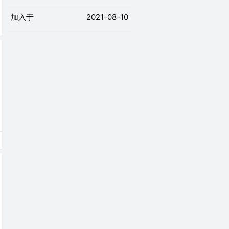
加入于
2021-08-10