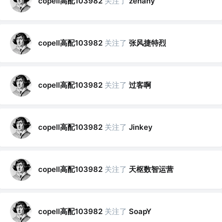
copell高配103982
关注了
zenany
copell高配103982
关注了
张风捷特烈
copell高配103982
关注了
过客啊
copell高配103982
关注了
Jinkey
copell高配103982
关注了
天枢数智运营
copell高配103982
关注了
SoapY