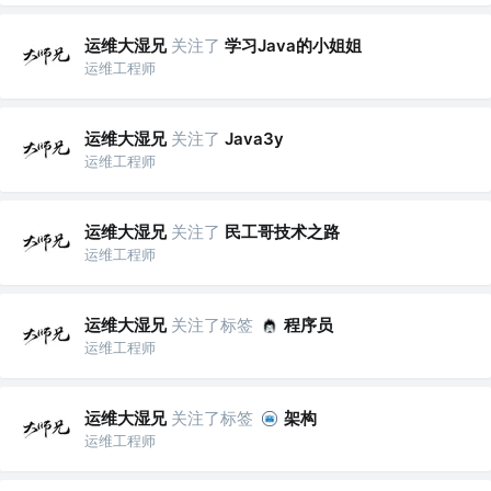
运维大湿兄
关注了
学习Java的小姐姐
运维工程师
运维大湿兄
关注了
Java3y
运维工程师
运维大湿兄
关注了
民工哥技术之路
运维工程师
运维大湿兄
关注了标签
程序员
运维工程师
运维大湿兄
关注了标签
架构
运维工程师